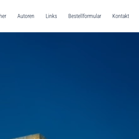
her
Autoren
Links
Bestellformular
Kontakt