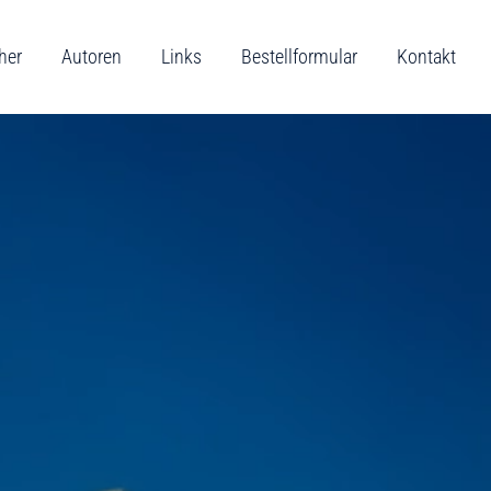
her
Autoren
Links
Bestellformular
Kontakt