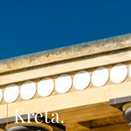
Kreta.