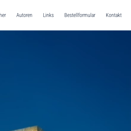
her
Autoren
Links
Bestellformular
Kontakt