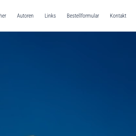
her
Autoren
Links
Bestellformular
Kontakt