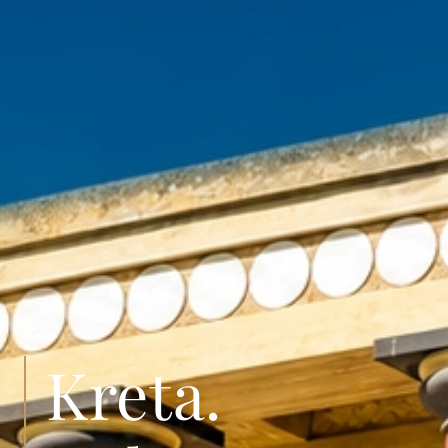
Kreta.