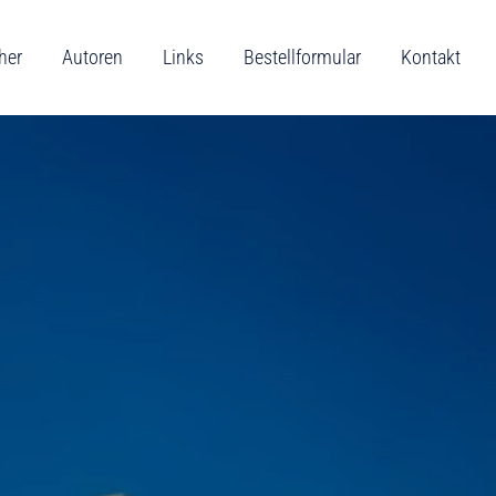
her
Autoren
Links
Bestellformular
Kontakt