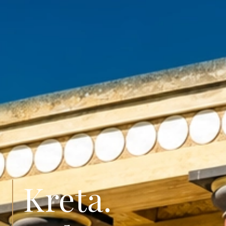
Kreta.