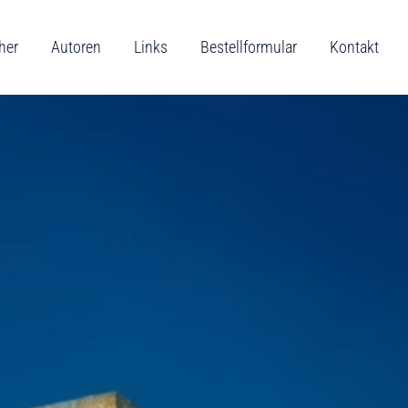
her
Autoren
Links
Bestellformular
Kontakt