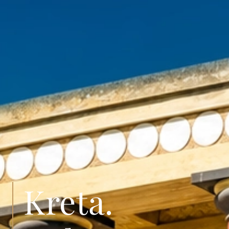
Kreta.