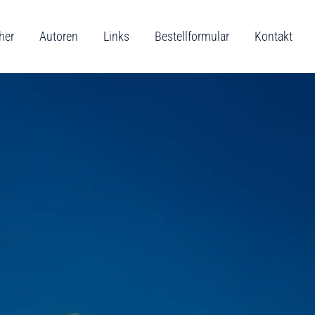
her
Autoren
Links
Bestellformular
Kontakt