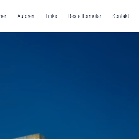
her
Autoren
Links
Bestellformular
Kontakt