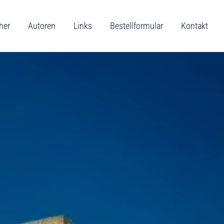
her
Autoren
Links
Bestellformular
Kontakt