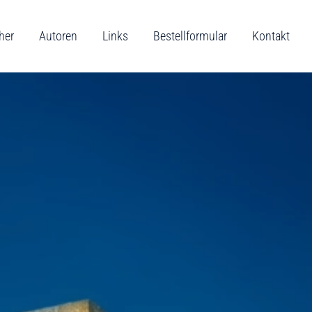
her
Autoren
Links
Bestellformular
Kontakt