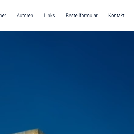
her
Autoren
Links
Bestellformular
Kontakt