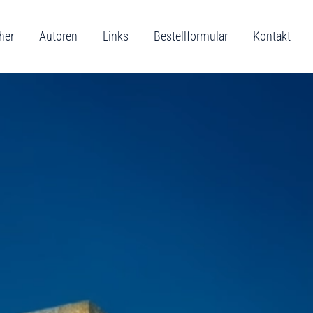
her
Autoren
Links
Bestellformular
Kontakt