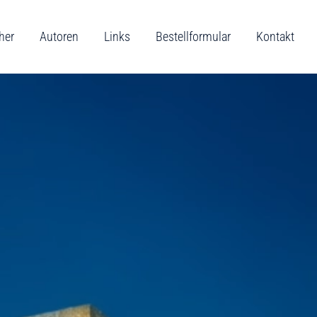
her
Autoren
Links
Bestellformular
Kontakt