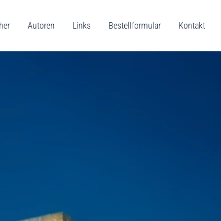
her
Autoren
Links
Bestellformular
Kontakt