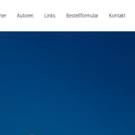
her
Autoren
Links
Bestellformular
Kontakt