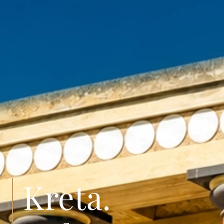
Kreta.