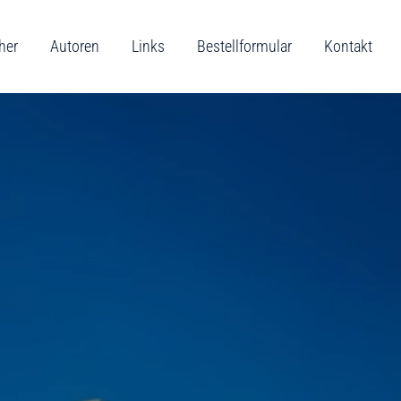
her
Autoren
Links
Bestellformular
Kontakt