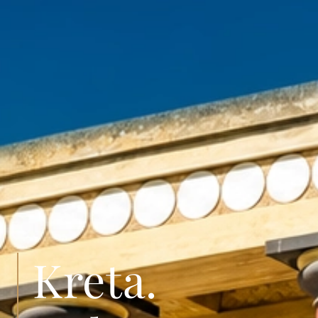
Kreta.