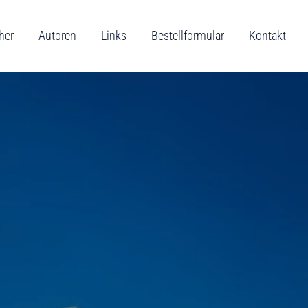
her
Autoren
Links
Bestellformular
Kontakt