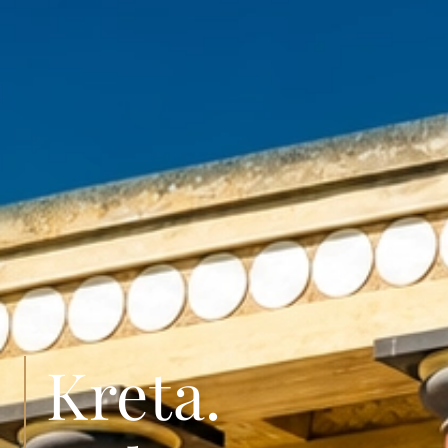
Kreta.