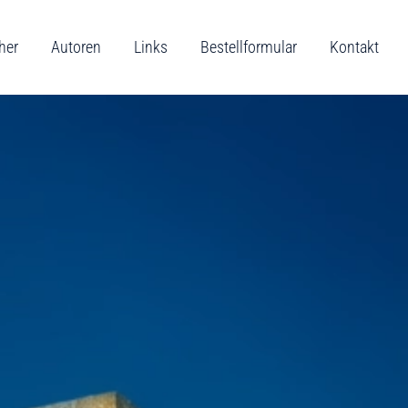
her
Autoren
Links
Bestellformular
Kontakt