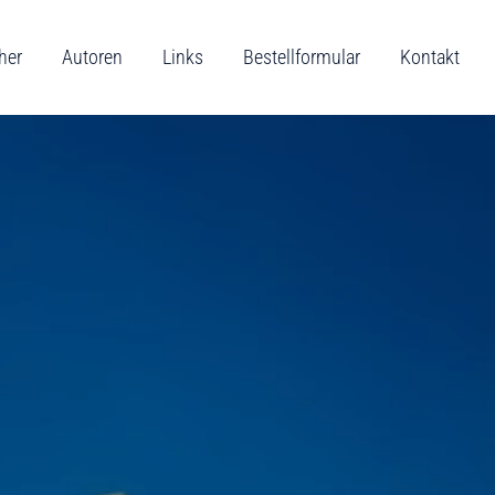
her
Autoren
Links
Bestellformular
Kontakt