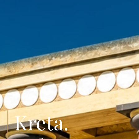
Kreta.