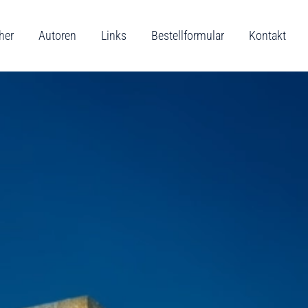
her
Autoren
Links
Bestellformular
Kontakt