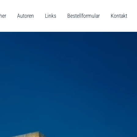
her
Autoren
Links
Bestellformular
Kontakt