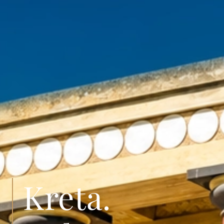
Kreta.