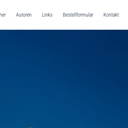
her
Autoren
Links
Bestellformular
Kontakt