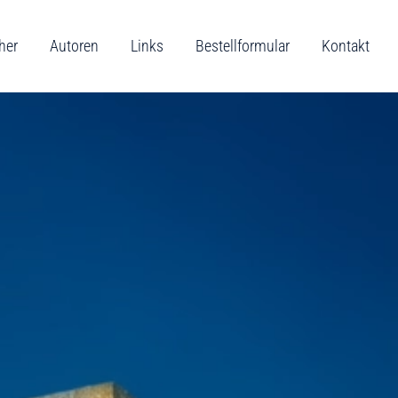
her
Autoren
Links
Bestellformular
Kontakt