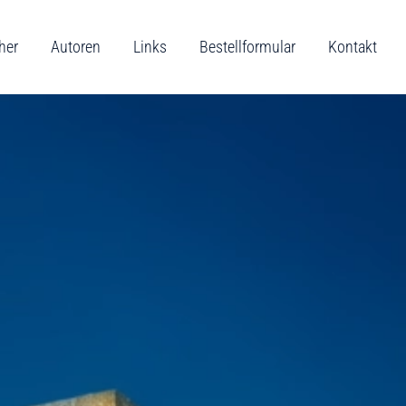
her
Autoren
Links
Bestellformular
Kontakt