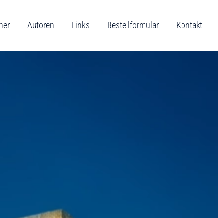
her
Autoren
Links
Bestellformular
Kontakt