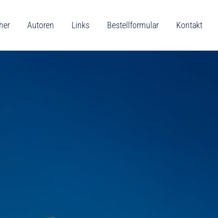
her
Autoren
Links
Bestellformular
Kontakt