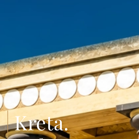
Kreta.