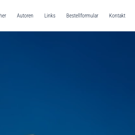
her
Autoren
Links
Bestellformular
Kontakt