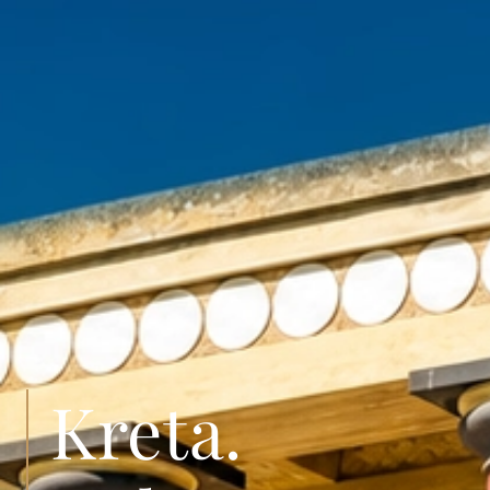
Kreta.