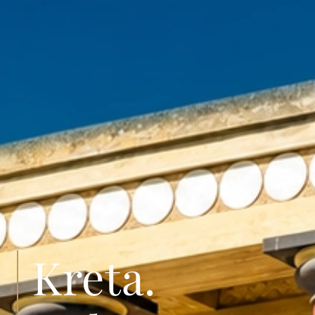
Kreta.