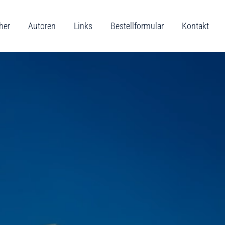
her
Autoren
Links
Bestellformular
Kontakt